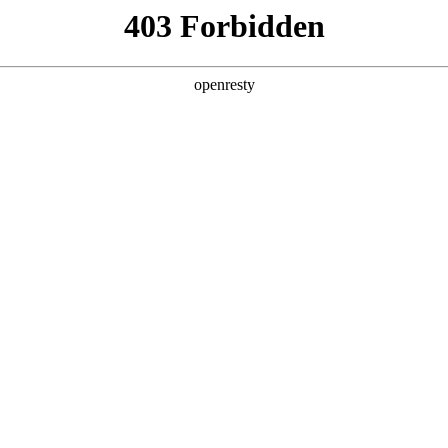
关于我们
产品中心
解决方案
资讯中心